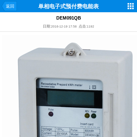
单相电子式预付费电能表
返回
DEM091QB
日期:
点击:
2016-12-19 17:58
1192